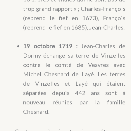
trop grand rapport » ; Charles-François
(reprend le fief en 1673), François
(reprend le fief en 1685), Jean-Charles.
19 octobre 1719 :
Jean-Charles de
Dormy échange sa terre de Vinzelles
contre le comté de Vesvres avec
Michel Chesnard de Layé. Les terres
de Vinzelles et Layé qui étaient
séparées depuis 442 ans sont à
nouveau réunies par la famille
Chesnard.