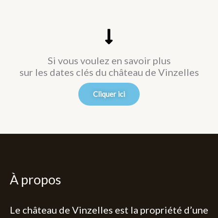
Si vous voulez en savoir plus
sur les dates clés du château de Vinzelles
Cliquer ici
À propos
Le château de Vinzelles est la propriété d’une