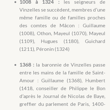
1008 à 1324 :
les seigneurs de
Vinzelles se succèdent, membres d’une
même famille ou de familles proches
des comtes de Mâcon : Guillaume
(1008), Othon, Mayeul (1070), Mayeul
(1109), Hugues (1180), Guichard
(1211), Péronin (1324)
1368 :
la baronnie de Vinzelles passe
entre les mains de la famille de Saint-
Amour : Guillaume (1368), Humbert
(1418, conseiller de Philippe le Bon
d’après le Journal de Nicolas de Baye,
greffier du parlement de Paris, 1400-