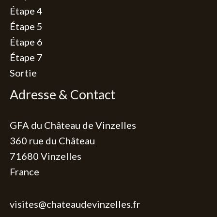
Étape 4
Étape 5
Étape 6
Étape 7
Sortie
Adresse & Contact
GFA du Château de Vinzelles
360 rue du Château
71680 Vinzelles
France
visites@chateaudevinzelles.fr