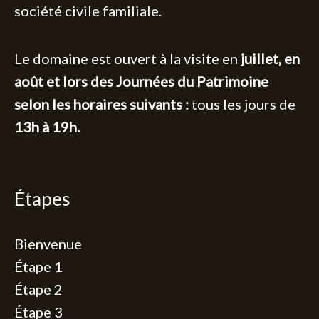
société civile familiale.
Le domaine est ouvert à la visite en
juillet, en
août et lors des Journées du Patrimoine
selon les h
oraires suivants :
tous les jours de
13h à 19h.
Étapes
Bienvenue
Étape 1
Étape 2
Étape 3