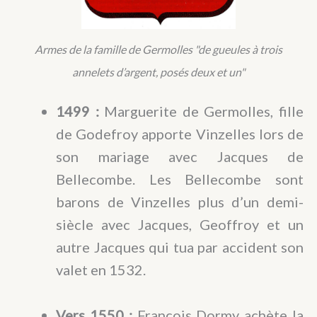
Armes de la famille de Germolles "de gueules à trois
annelets d’argent, posés deux et un"
1499 :
Marguerite de Germolles, fille
de Godefroy apporte Vinzelles lors de
son mariage avec Jacques de
Bellecombe. Les Bellecombe sont
barons de Vinzelles plus d’un demi-
siècle avec Jacques, Geoffroy et un
autre Jacques qui tua par accident son
valet en 1532.
Vers 1550 :
François Dormy achète la