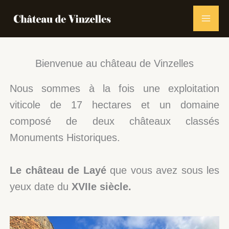
Aller
au
contenu
Bienvenue au château de Vinzelles
Nous sommes à la fois une exploitation
viticole de 17 hectares et un domaine
composé de deux châteaux classés
Monuments Historiques.
Le château de Layé
que vous avez sous les
yeux date du
XVIIe siècle.