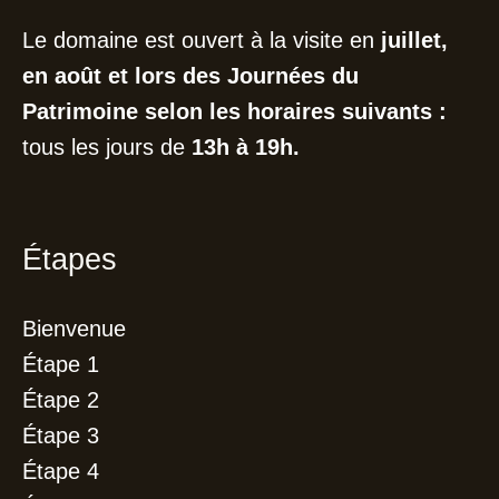
Le domaine est ouvert à la visite en
juillet,
en août et lors des Journées du
Patrimoine selon les h
oraires suivants :
tous les jours de
13h à 19h.
Étapes
Bienvenue
Étape 1
Étape 2
Étape 3
Étape 4