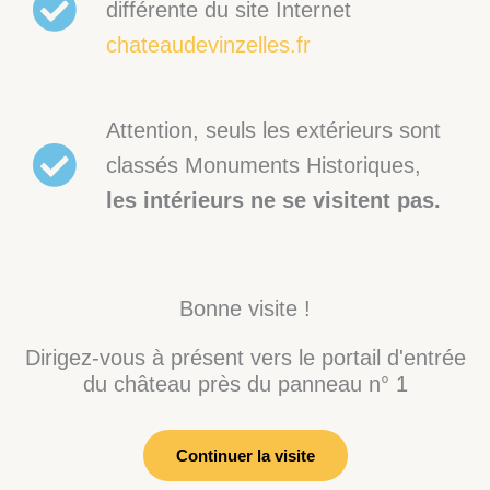
différente du site Internet
chateaudevinzelles.fr
Attention, seuls les extérieurs sont
classés Monuments Historiques,
les intérieurs ne se visitent pas.
Bonne visite !
Dirigez-vous à présent vers le portail d'entrée
du château près du panneau n° 1
Continuer la visite