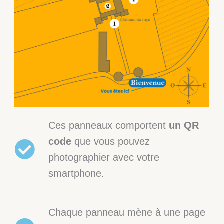
Ces panneaux comportent
un QR
code
que vous pouvez
photographier avec votre
smartphone.
Chaque panneau mène à une page