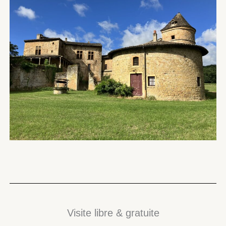
Visite libre & gratuite