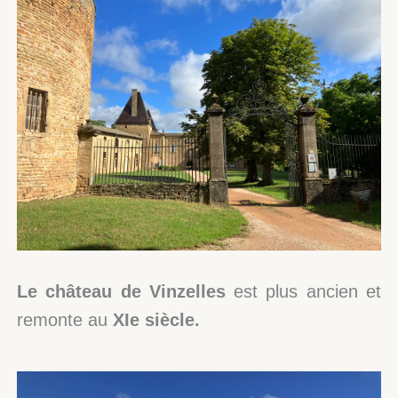
Le château de Vinzelles
est plus ancien et
remonte au
XIe siècle.