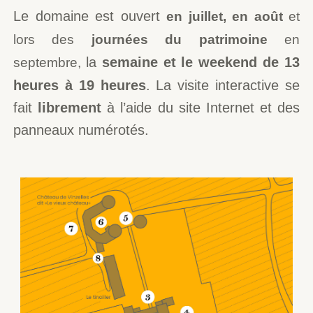
Le domaine est ouvert
en juillet,
en août
et
lors des
journées du patrimoine
en
la
semaine et le weekend de 13
septembre,
heures à 19 heures
.
L
a visite interactive se
fait
librement
à l’aide du site Internet et des
panneaux numérotés.