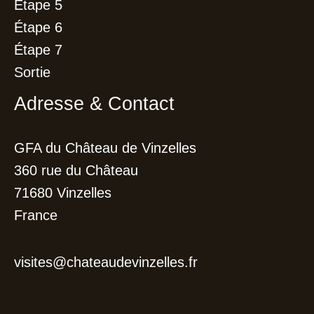
Étape 5
Étape 6
Étape 7
Sortie
Adresse & Contact
GFA du Château de Vinzelles
360 rue du Château
71680 Vinzelles
France
visites@chateaudevinzelles.fr